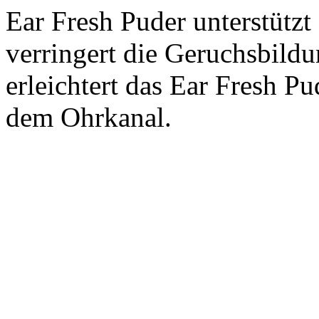
Ear Fresh Puder unterstützt
verringert die Geruchsbildu
erleichtert das Ear Fresh P
dem Ohrkanal.