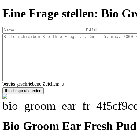
Eine Frage stellen: Bio G
bereits geschriebene Zeichen:
Bio Groom Ear Fresh Pud