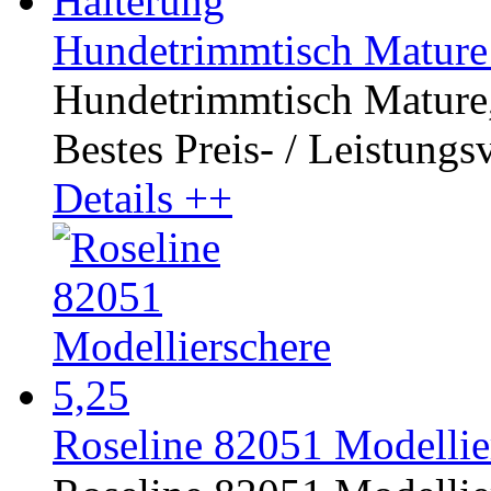
Hundetrimmtisch Mature 
Hundetrimmtisch Mature, 
Bestes Preis- / Leistungsv
Details ++
Roseline 82051 Modellier