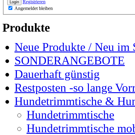
Registrieren
Login
Angemeldet bleiben
Produkte
Neue Produkte / Neu im 
SONDERANGEBOTE
Dauerhaft günstig
Restposten -so lange Vorr
Hundetrimmtische & Hu
Hundetrimmtische
Hundetrimmtische mob