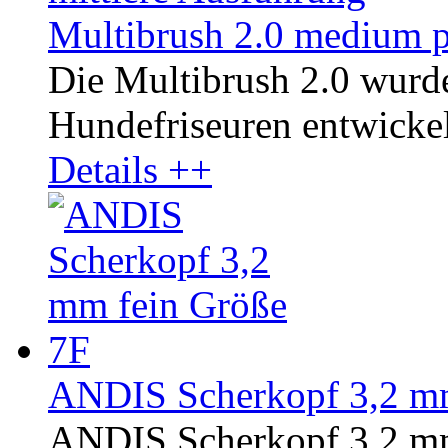
Multibrush 2.0 medium p
Die Multibrush 2.0 wurd
Hundefriseuren entwickelt
Details ++
ANDIS Scherkopf 3,2 mm
ANDIS Scherkopf 3,2 mm