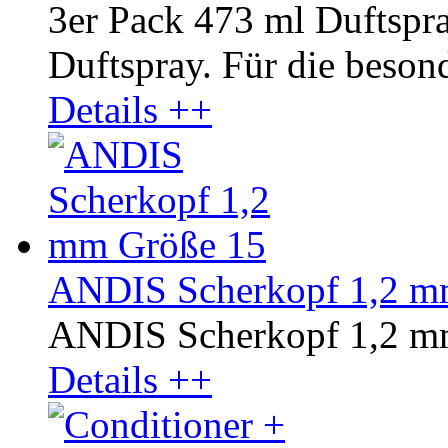
3er Pack 473 ml Duftsp
Duftspray. Für die besond
Details ++
ANDIS Scherkopf 1,2 m
ANDIS Scherkopf 1,2 m
Details ++