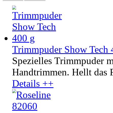
Trimmpuder Show Tech 
Spezielles Trimmpuder m
Handtrimmen. Hellt das Fe
Details ++