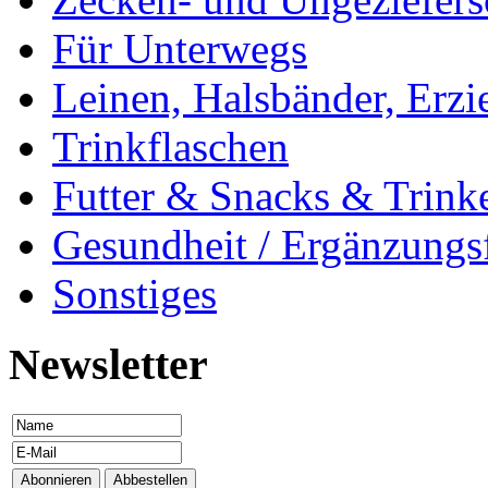
Für Unterwegs
Leinen, Halsbänder, Erzi
Trinkflaschen
Futter & Snacks & Trink
Gesundheit / Ergänzungsf
Sonstiges
Newsletter