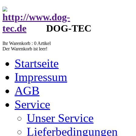
DOG-TEC
Ihr Warenkorb :
0
Artikel
Der Warenkorb ist leer!
Startseite
Impressum
AGB
Service
Unser Service
Lieferbedingungen