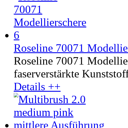
Roseline 70071 Modellie
Roseline 70071 Modelliers
faserverstärkte Kunststoff
Details ++