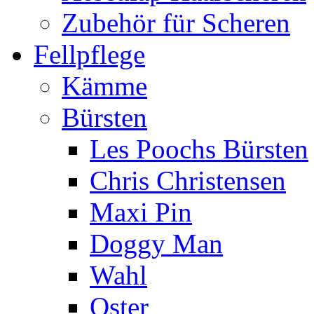
Zubehör für Scheren
Fellpflege
Kämme
Bürsten
Les Poochs Bürsten
Chris Christensen
Maxi Pin
Doggy Man
Wahl
Oster