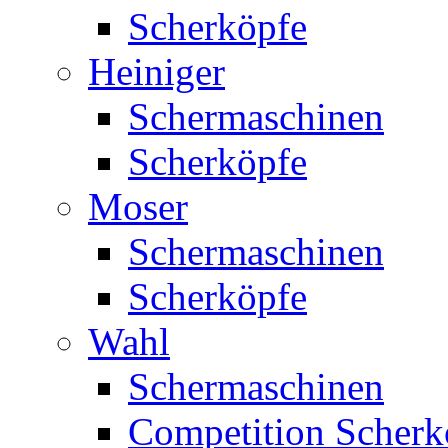
Scherköpfe
Heiniger
Schermaschinen
Scherköpfe
Moser
Schermaschinen
Scherköpfe
Wahl
Schermaschinen
Competition Scherk