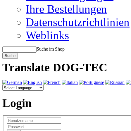
Ihre Bestellungen
Datenschutzrichtlinien
Weblinks
Suche im Shop
Translate DOG-TEC
Login