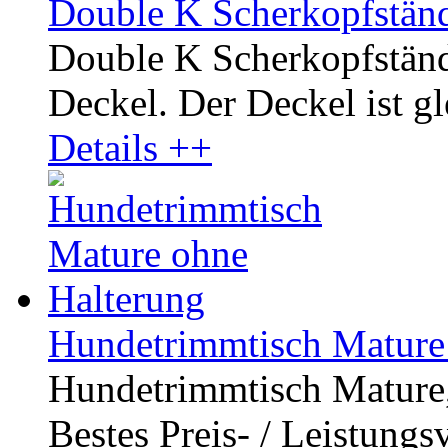
Double K Scherkopfständ
Double K Scherkopfständ
Deckel. Der Deckel ist gle
Details ++
Hundetrimmtisch Mature
Hundetrimmtisch Mature, 
Bestes Preis- / Leistungsve