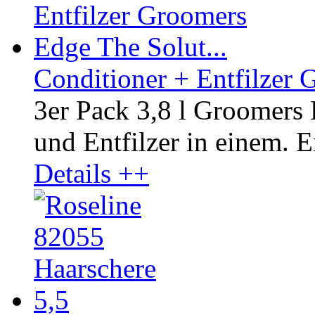
Conditioner + Entfilzer 
3er Pack 3,8 l Groomers
und Entfilzer in einem. En
Details ++