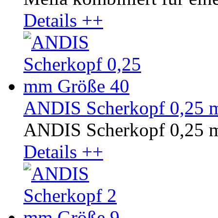
Details ++
ANDIS Scherkopf 0,25 
ANDIS Scherkopf 0,25 
Details ++