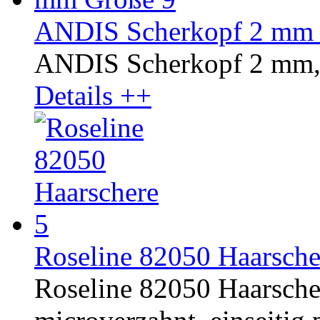
ANDIS Scherkopf 2 mm 
ANDIS Scherkopf 2 mm,
Details ++
Roseline 82050 Haarsche
Roseline 82050 Haarschere