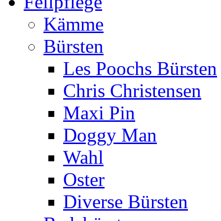
Fellpflege
Kämme
Bürsten
Les Poochs Bürsten
Chris Christensen
Maxi Pin
Doggy Man
Wahl
Oster
Diverse Bürsten