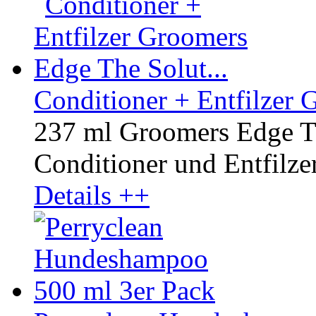
Conditioner + Entfilzer 
237 ml Groomers Edge Th
Conditioner und Entfilzer 
Details ++