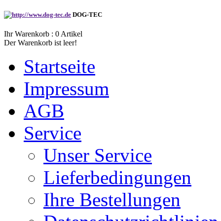
DOG-TEC
Ihr Warenkorb :
0
Artikel
Der Warenkorb ist leer!
Startseite
Impressum
AGB
Service
Unser Service
Lieferbedingungen
Ihre Bestellungen