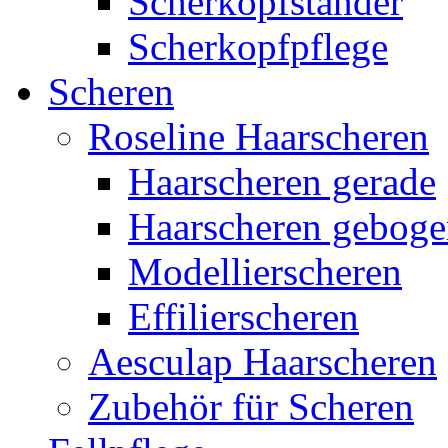
Scherkopfständer
Scherkopfpflege
Scheren
Roseline Haarscheren
Haarscheren gerade
Haarscheren gebog
Modellierscheren
Effilierscheren
Aesculap Haarscheren
Zubehör für Scheren