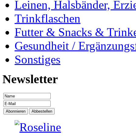
Leinen, Halsbänder, Erzi
Trinkflaschen
Futter & Snacks & Trink
Gesundheit / Ergänzungsf
Sonstiges
Newsletter