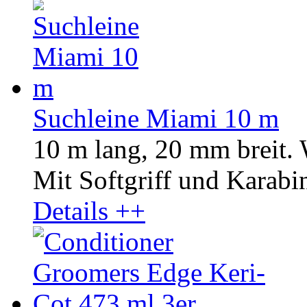
Suchleine Miami 10 m
10 m lang, 20 mm breit.
Mit Softgriff und Karabin
Details ++