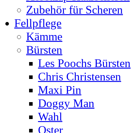
Zubehör für Scheren
Fellpflege
Kämme
Bürsten
Les Poochs Bürsten
Chris Christensen
Maxi Pin
Doggy Man
Wahl
Oster