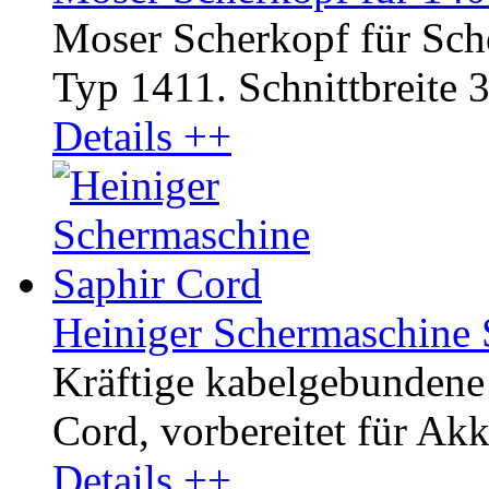
Moser Scherkopf für Sc
Typ 1411. Schnittbreite 3
Details ++
Heiniger Schermaschine 
Kräftige kabelgebundene
Cord, vorbereitet für Akku
Details ++