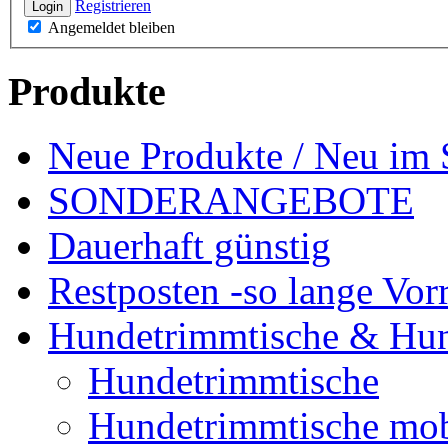
Registrieren
Login
Angemeldet bleiben
Produkte
Neue Produkte / Neu im 
SONDERANGEBOTE
Dauerhaft günstig
Restposten -so lange Vorr
Hundetrimmtische & Hu
Hundetrimmtische
Hundetrimmtische mob