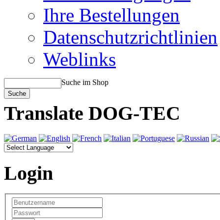
Ihre Bestellungen
Datenschutzrichtlinien
Weblinks
Suche im Shop
Translate DOG-TEC
Login