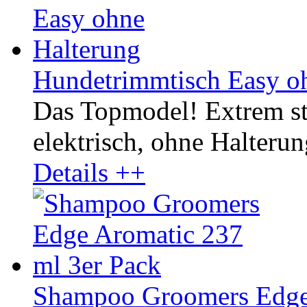
Hundetrimmtisch Easy o
Das Topmodel! Extrem st
elektrisch, ohne Halterun
Details ++
Shampoo Groomers Edge 