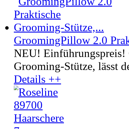
GroomingPillow 2.0 Prak
NEU! Einführungspreis! 
Grooming-Stütze, lässt 
Details ++