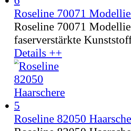
Roseline 70071 Modellie
Roseline 70071 Modelliers
faserverstärkte Kunststoff
Details ++
Roseline 82050 Haarsche