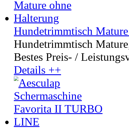
Hundetrimmtisch Mature
Hundetrimmtisch Mature, 
Bestes Preis- / Leistungsve
Details ++