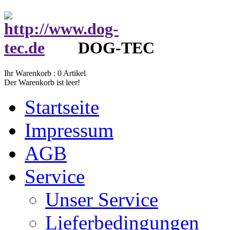
DOG-TEC
Ihr Warenkorb :
0
Artikel
Der Warenkorb ist leer!
Startseite
Impressum
AGB
Service
Unser Service
Lieferbedingungen