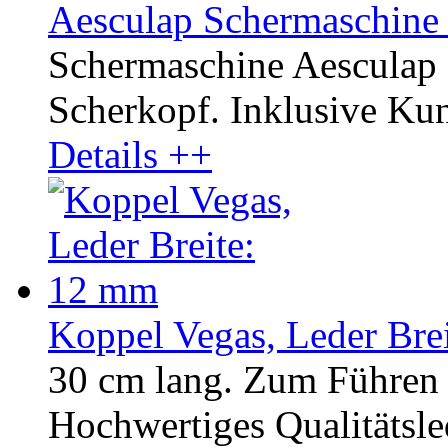
Aesculap Schermaschine
Schermaschine Aesculap
Scherkopf. Inklusive Kuns
Details ++
Koppel Vegas, Leder Bre
30 cm lang. Zum Führen 
Hochwertiges Qualitätsled