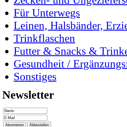
Für Unterwegs
Leinen, Halsbänder, Erzi
Trinkflaschen
Futter & Snacks & Trink
Gesundheit / Ergänzungsf
Sonstiges
Newsletter