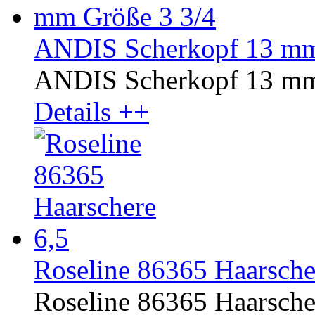
ANDIS Scherkopf 13 mm
ANDIS Scherkopf 13 mm
Details ++
Roseline 86365 Haarsche
Roseline 86365 Haarsche