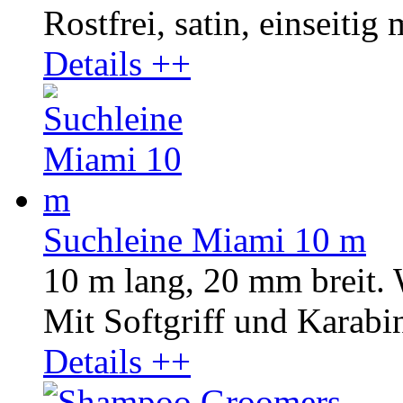
Rostfrei, satin, einseitig 
Details ++
Suchleine Miami 10 m
10 m lang, 20 mm breit.
Mit Softgriff und Karabin
Details ++