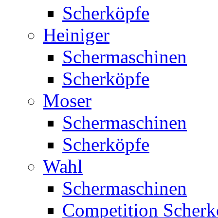
Scherköpfe
Heiniger
Schermaschinen
Scherköpfe
Moser
Schermaschinen
Scherköpfe
Wahl
Schermaschinen
Competition Scherk