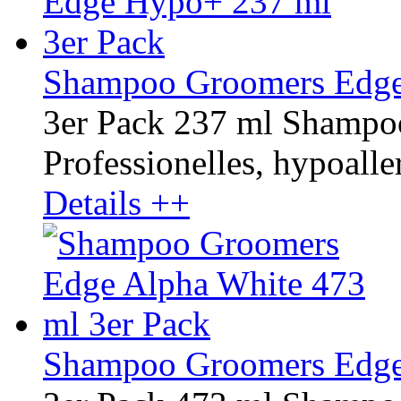
Shampoo Groomers Edge
3er Pack 237 ml Shamp
Professionelles, hypoaller
Details ++
Shampoo Groomers Edge 