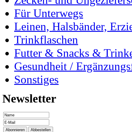
Für Unterwegs
Leinen, Halsbänder, Erzi
Trinkflaschen
Futter & Snacks & Trink
Gesundheit / Ergänzungsf
Sonstiges
Newsletter