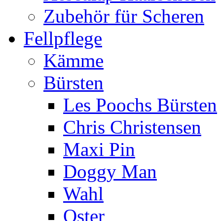
Zubehör für Scheren
Fellpflege
Kämme
Bürsten
Les Poochs Bürsten
Chris Christensen
Maxi Pin
Doggy Man
Wahl
Oster