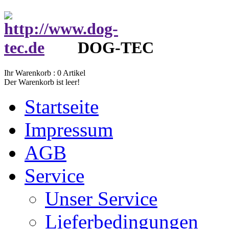
DOG-TEC
Ihr Warenkorb :
0
Artikel
Der Warenkorb ist leer!
Startseite
Impressum
AGB
Service
Unser Service
Lieferbedingungen