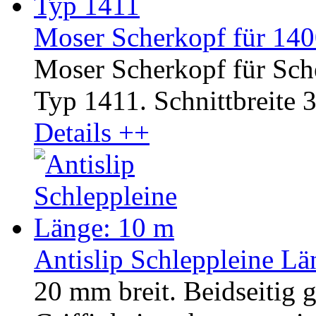
Moser Scherkopf für 140
Moser Scherkopf für Sc
Typ 1411. Schnittbreite 3
Details ++
Antislip Schleppleine Lä
20 mm breit. Beidseitig 