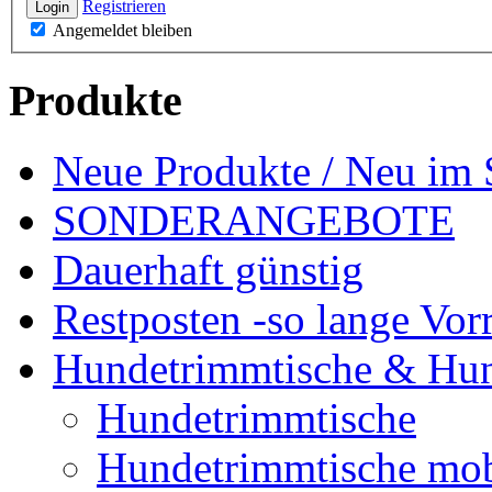
Registrieren
Login
Angemeldet bleiben
Produkte
Neue Produkte / Neu im 
SONDERANGEBOTE
Dauerhaft günstig
Restposten -so lange Vorr
Hundetrimmtische & Hu
Hundetrimmtische
Hundetrimmtische mob