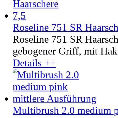
Roseline 751 SR Haarsch
Roseline 751 SR Haarsch
gebogener Griff, mit Hake
Details ++
Multibrush 2.0 medium p