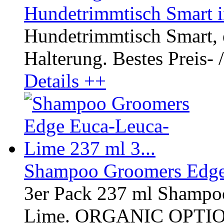
Hundetrimmtisch Smart i
Hundetrimmtisch Smart, el
Halterung. Bestes Preis- /
Details ++
Shampoo Groomers Edge 
3er Pack 237 ml Shampo
Lime. ORGANIC OPTI