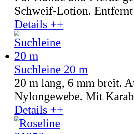
Schweif-Lotion. Entfernt 
Details ++
Suchleine 20 m
20 m lang, 6 mm breit. A
Nylongewebe. Mit Karab
Details ++