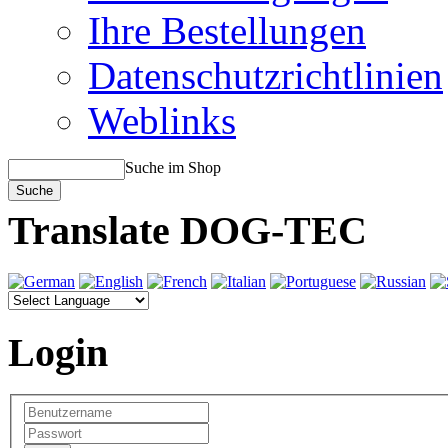
Ihre Bestellungen
Datenschutzrichtlinien
Weblinks
Suche im Shop
Translate DOG-TEC
Login