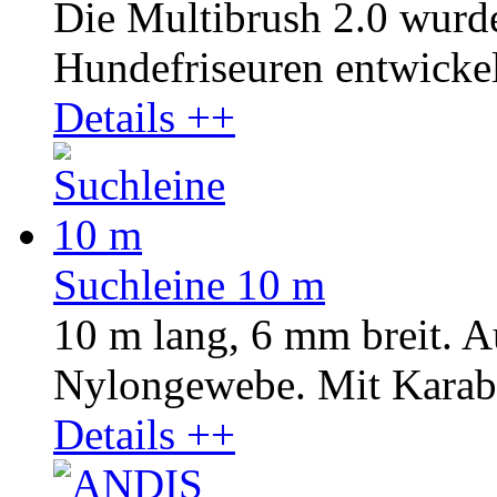
Die Multibrush 2.0 wurd
Hundefriseuren entwickelt
Details ++
Suchleine 10 m
10 m lang, 6 mm breit. A
Nylongewebe. Mit Karab
Details ++