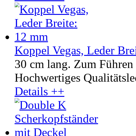
Koppel Vegas, Leder Bre
30 cm lang. Zum Führen 
Hochwertiges Qualitätsled
Details ++