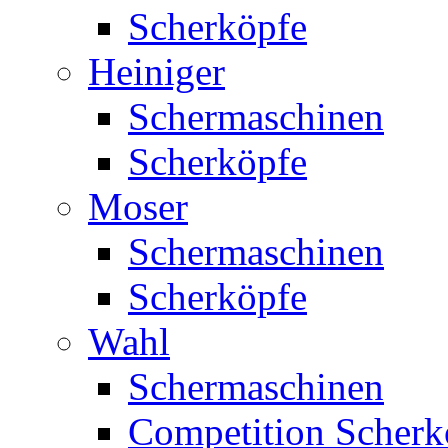
Scherköpfe
Heiniger
Schermaschinen
Scherköpfe
Moser
Schermaschinen
Scherköpfe
Wahl
Schermaschinen
Competition Scherk