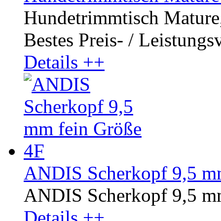
Hundetrimmtisch Mature, 
Bestes Preis- / Leistungsv
Details ++
ANDIS Scherkopf 9,5 mm
ANDIS Scherkopf 9,5 mm
Details ++