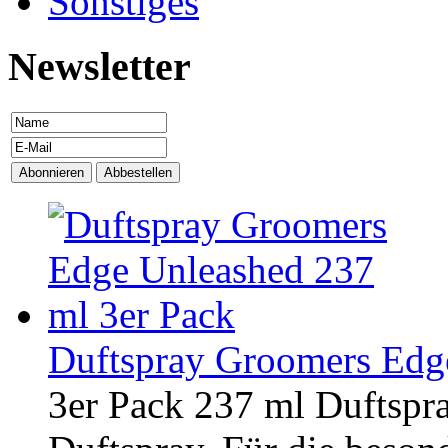
Sonstiges
Newsletter
Duftspray Groomers Edg
3er Pack 237 ml Duftsp