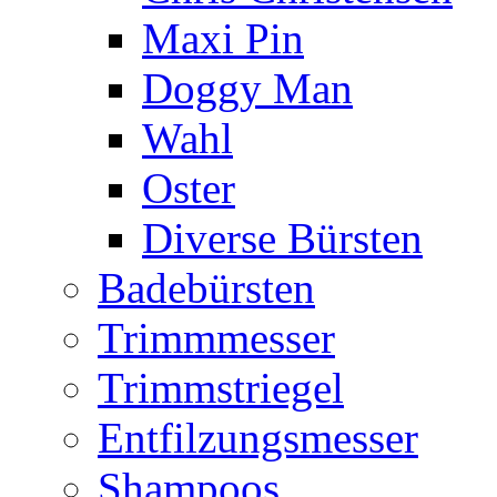
Maxi Pin
Doggy Man
Wahl
Oster
Diverse Bürsten
Badebürsten
Trimmmesser
Trimmstriegel
Entfilzungsmesser
Shampoos