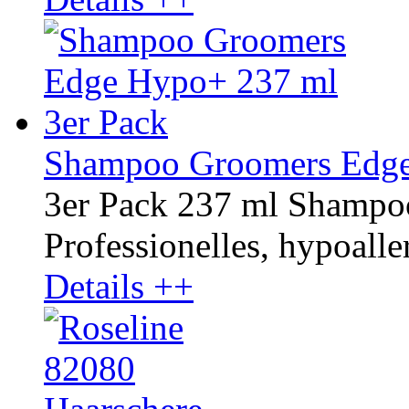
Shampoo Groomers Edge
3er Pack 237 ml Shamp
Professionelles, hypoaller
Details ++