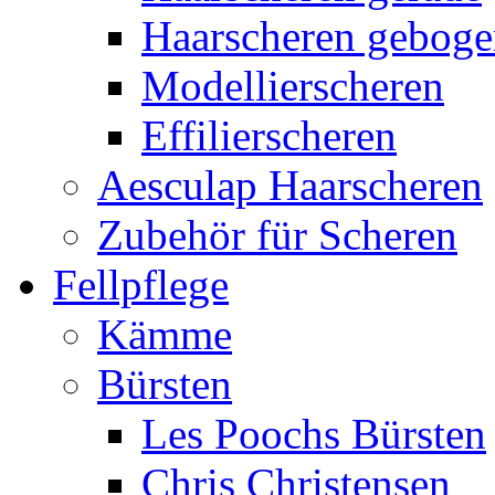
Haarscheren gebog
Modellierscheren
Effilierscheren
Aesculap Haarscheren
Zubehör für Scheren
Fellpflege
Kämme
Bürsten
Les Poochs Bürsten
Chris Christensen