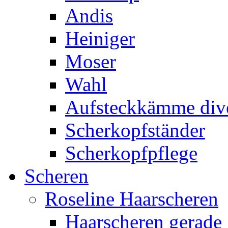
Andis
Heiniger
Moser
Wahl
Aufsteckkämme div
Scherkopfständer
Scherkopfpflege
Scheren
Roseline Haarscheren
Haarscheren gerade