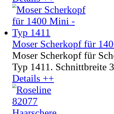
Moser Scherkopf für 140
Moser Scherkopf für Sc
Typ 1411. Schnittbreite 3
Details ++