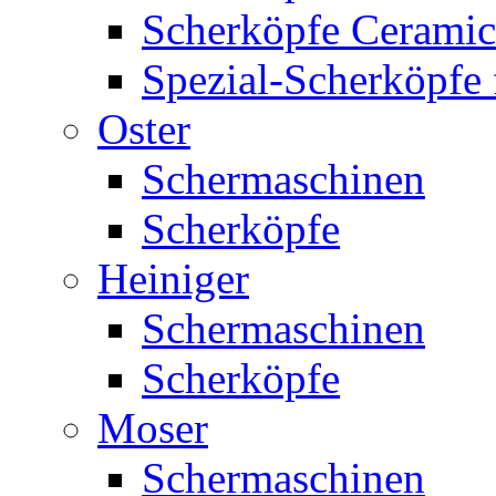
Scherköpfe Ceramic
Spezial-Scherköpfe 
Oster
Schermaschinen
Scherköpfe
Heiniger
Schermaschinen
Scherköpfe
Moser
Schermaschinen