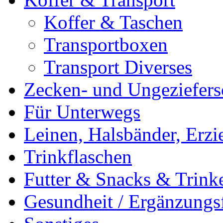
Koffer & Taschen
Transportboxen
Transport Diverses
Zecken- und Ungeziefers
Für Unterwegs
Leinen, Halsbänder, Erzi
Trinkflaschen
Futter & Snacks & Trink
Gesundheit / Ergänzungsf