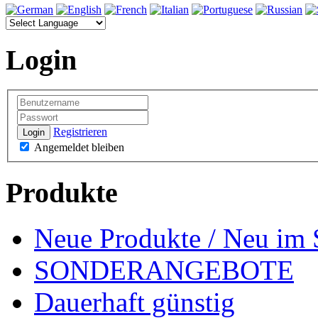
Login
Registrieren
Login
Angemeldet bleiben
Produkte
Neue Produkte / Neu im 
SONDERANGEBOTE
Dauerhaft günstig