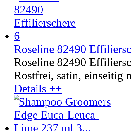
Roseline 82490 Effiliersc
Roseline 82490 Effiliersc
Rostfrei, satin, einseitig
Details ++