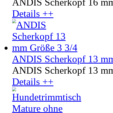
ANDIS Scherkopf 16 mm
Details ++
ANDIS Scherkopf 13 mm
ANDIS Scherkopf 13 mm
Details ++