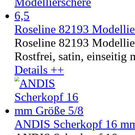
Roseline 82193 Modellier
Roseline 82193 Modellier
Rostfrei, satin, einseitig
Details ++
ANDIS Scherkopf 16 mm