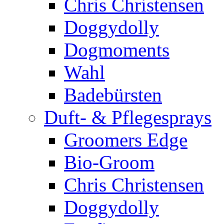
Chris Christensen
Doggydolly
Dogmoments
Wahl
Badebürsten
Duft- & Pflegesprays
Groomers Edge
Bio-Groom
Chris Christensen
Doggydolly