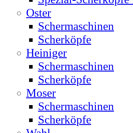
Oster
Schermaschinen
Scherköpfe
Heiniger
Schermaschinen
Scherköpfe
Moser
Schermaschinen
Scherköpfe
Wahl