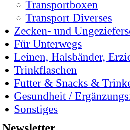
Transportboxen
Transport Diverses
Zecken- und Ungeziefers
Für Unterwegs
Leinen, Halsbänder, Erzi
Trinkflaschen
Futter & Snacks & Trink
Gesundheit / Ergänzungsf
Sonstiges
Newsletter