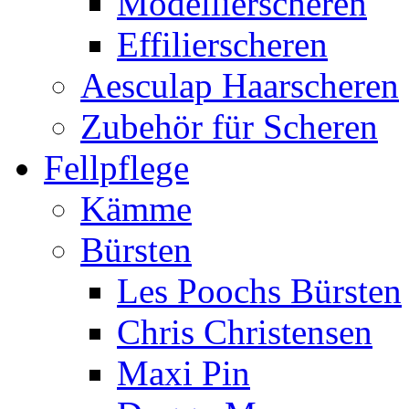
Modellierscheren
Effilierscheren
Aesculap Haarscheren
Zubehör für Scheren
Fellpflege
Kämme
Bürsten
Les Poochs Bürsten
Chris Christensen
Maxi Pin