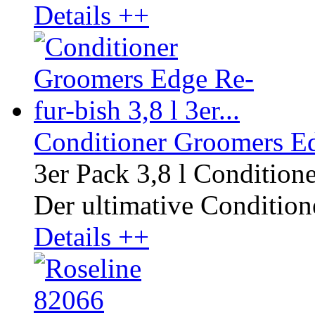
Details ++
Conditioner Groomers Edg
3er Pack 3,8 l Condition
Der ultimative Conditione
Details ++