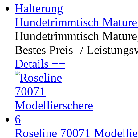
Hundetrimmtisch Mature
Hundetrimmtisch Mature, 
Bestes Preis- / Leistungsve
Details ++
Roseline 70071 Modellie