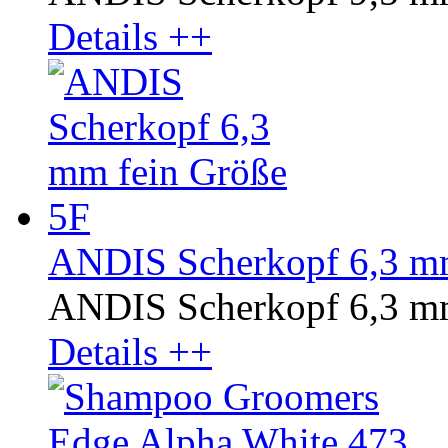
Details ++
ANDIS Scherkopf 6,3 mm
ANDIS Scherkopf 6,3 mm
Details ++