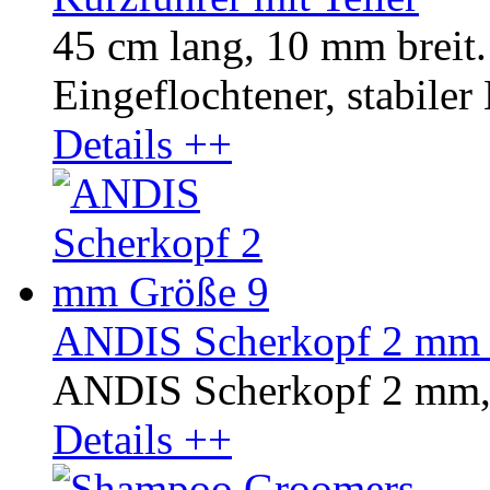
45 cm lang, 10 mm breit.
Eingeflochtener, stabiler
Details ++
ANDIS Scherkopf 2 mm 
ANDIS Scherkopf 2 mm,
Details ++