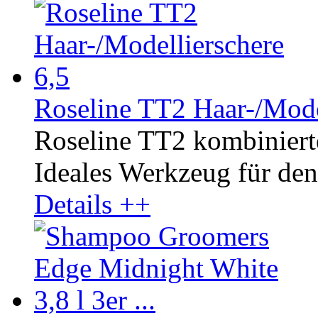
Roseline TT2 Haar-/Mode
Roseline TT2 kombinierte
Ideales Werkzeug für den 
Details ++