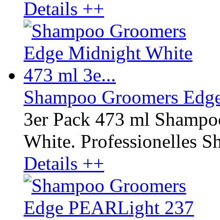
Details ++
Shampoo Groomers Edge 
3er Pack 473 ml Shampo
White. Professionelles Sh
Details ++