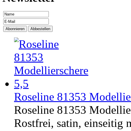
Roseline 81353 Modellier
Roseline 81353 Modellier
Rostfrei, satin, einseitig