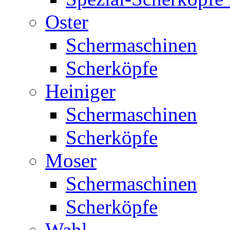
Oster
Schermaschinen
Scherköpfe
Heiniger
Schermaschinen
Scherköpfe
Moser
Schermaschinen
Scherköpfe
Wahl