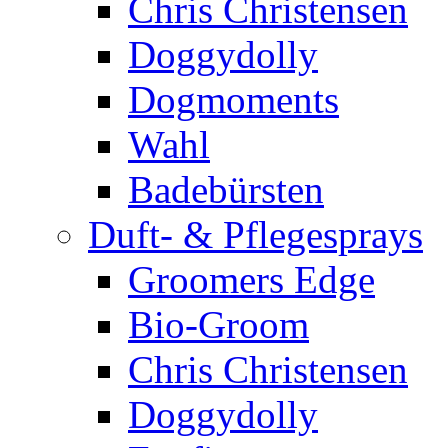
Chris Christensen
Doggydolly
Dogmoments
Wahl
Badebürsten
Duft- & Pflegesprays
Groomers Edge
Bio-Groom
Chris Christensen
Doggydolly