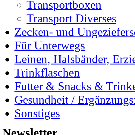
Transportboxen
Transport Diverses
Zecken- und Ungeziefers
Für Unterwegs
Leinen, Halsbänder, Erzi
Trinkflaschen
Futter & Snacks & Trink
Gesundheit / Ergänzungsf
Sonstiges
Newsletter