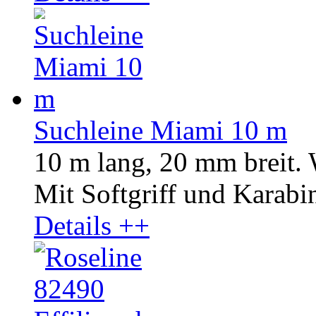
Suchleine Miami 10 m
10 m lang, 20 mm breit.
Mit Softgriff und Karabin
Details ++