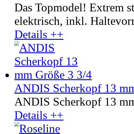
Das Topmodel! Extrem st
elektrisch, inkl. Haltevor
Details ++
ANDIS Scherkopf 13 mm
ANDIS Scherkopf 13 mm
Details ++