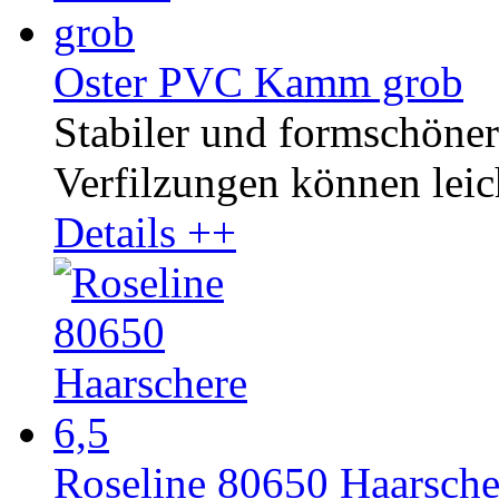
Oster PVC Kamm grob
Stabiler und formschöne
Verfilzungen können leic
Details ++
Roseline 80650 Haarsche