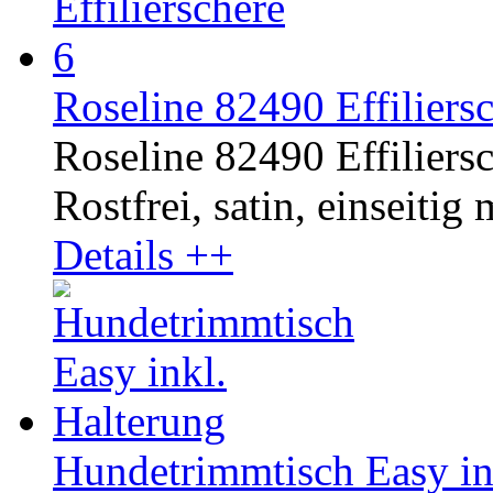
Roseline 82490 Effiliersc
Roseline 82490 Effiliersc
Rostfrei, satin, einseitig
Details ++
Hundetrimmtisch Easy in