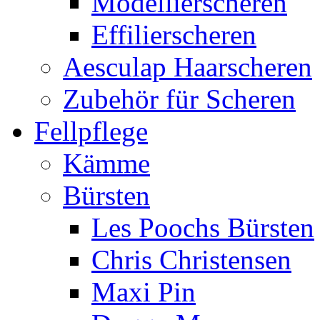
Modellierscheren
Effilierscheren
Aesculap Haarscheren
Zubehör für Scheren
Fellpflege
Kämme
Bürsten
Les Poochs Bürsten
Chris Christensen
Maxi Pin