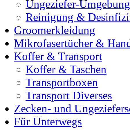
Ungeziefer-Umgebung
Reinigung & Desinfiz
Groomerkleidung
Mikrofasertücher & Han
Koffer & Transport
Koffer & Taschen
Transportboxen
Transport Diverses
Zecken- und Ungeziefers
Für Unterwegs