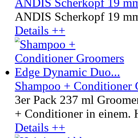
ANDIS Scherkopf 19 mm
ANDIS Scherkopf 19 mm
Details ++
Shampoo + Conditioner 
3er Pack 237 ml Groom
+ Conditioner in einem. H
Details ++