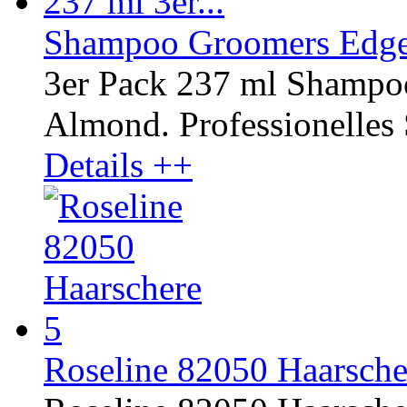
Shampoo Groomers Edge 
3er Pack 237 ml Shampo
Almond. Professionelles
Details ++
Roseline 82050 Haarsche