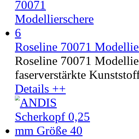
Roseline 70071 Modellie
Roseline 70071 Modelliers
faserverstärkte Kunststoff
Details ++