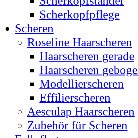
Scherkopfständer
Scherkopfpflege
Scheren
Roseline Haarscheren
Haarscheren gerade
Haarscheren gebog
Modellierscheren
Effilierscheren
Aesculap Haarscheren
Zubehör für Scheren