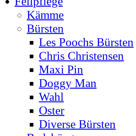
Fellpflege
Kämme
Bürsten
Les Poochs Bürsten
Chris Christensen
Maxi Pin
Doggy Man
Wahl
Oster
Diverse Bürsten