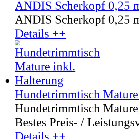
ANDIS Scherkopf 0,25 
ANDIS Scherkopf 0,25 
Details ++
Hundetrimmtisch Mature 
Hundetrimmtisch Mature, 
Bestes Preis- / Leistungsv
Details ++