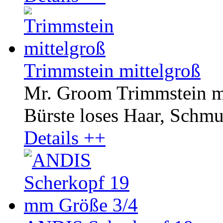
Trimmstein mittelgroß
Mr. Groom Trimmstein mit
Bürste loses Haar, Schmut
Details ++