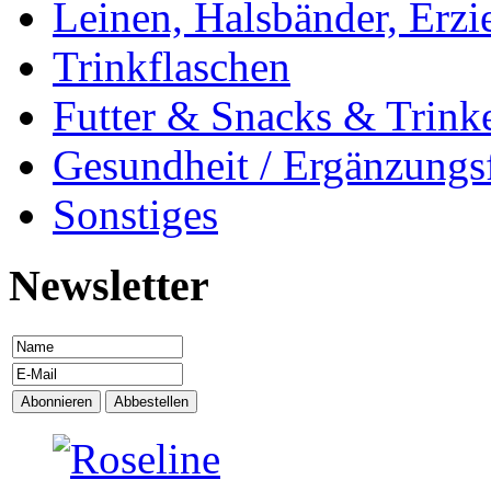
Leinen, Halsbänder, Erzi
Trinkflaschen
Futter & Snacks & Trink
Gesundheit / Ergänzungsf
Sonstiges
Newsletter