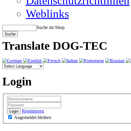
Datenschutzrichtlinien
Weblinks
Suche im Shop
Translate DOG-TEC
Login
Registrieren
Login
Angemeldet bleiben