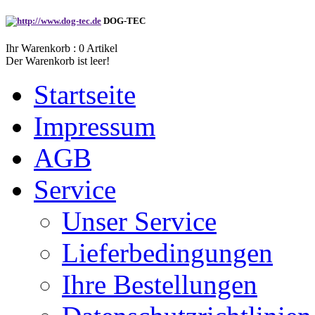
DOG-TEC
Ihr Warenkorb :
0
Artikel
Der Warenkorb ist leer!
Startseite
Impressum
AGB
Service
Unser Service
Lieferbedingungen
Ihre Bestellungen