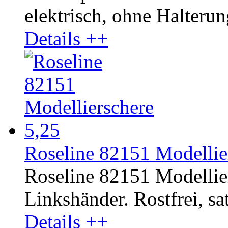
elektrisch, ohne Halterun
Details ++
Roseline 82151 Modellier
Roseline 82151 Modellier
Linkshänder. Rostfrei, sat
Details ++