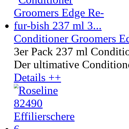
Conditioner Groomers Ed
3er Pack 237 ml Conditi
Der ultimative Conditione
Details ++