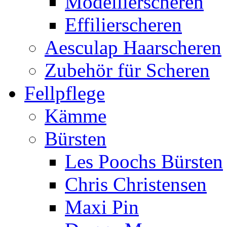
Modellierscheren
Effilierscheren
Aesculap Haarscheren
Zubehör für Scheren
Fellpflege
Kämme
Bürsten
Les Poochs Bürsten
Chris Christensen
Maxi Pin