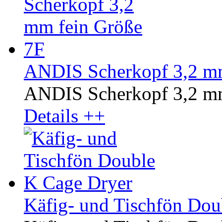
ANDIS Scherkopf 3,2 mm
ANDIS Scherkopf 3,2 mm
Details ++
Käfig- und Tischfön Dou