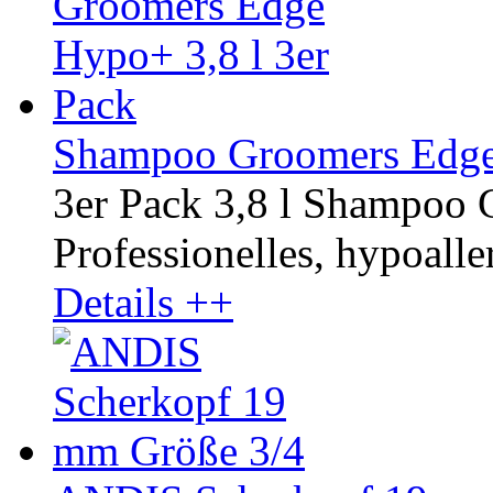
Shampoo Groomers Edge 
3er Pack 3,8 l Shampoo
Professionelles, hypoalle
Details ++