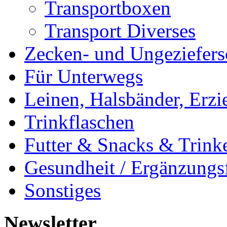
Transportboxen
Transport Diverses
Zecken- und Ungeziefers
Für Unterwegs
Leinen, Halsbänder, Erzi
Trinkflaschen
Futter & Snacks & Trink
Gesundheit / Ergänzungsf
Sonstiges
Newsletter