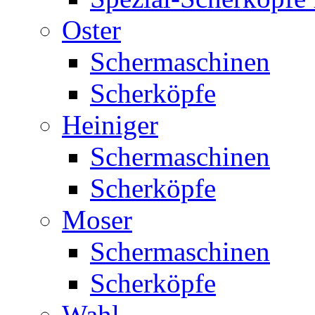
Oster
Schermaschinen
Scherköpfe
Heiniger
Schermaschinen
Scherköpfe
Moser
Schermaschinen
Scherköpfe
Wahl