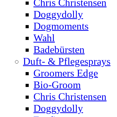
Chris Christensen
Doggydolly
Dogmoments
Wahl
Badebürsten
Duft- & Pflegesprays
Groomers Edge
Bio-Groom
Chris Christensen
Doggydolly