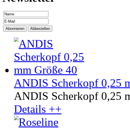
ANDIS Scherkopf 0,25 
ANDIS Scherkopf 0,25 
Details ++