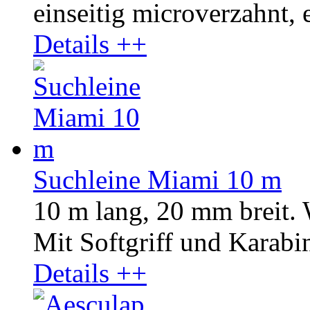
einseitig microverzahnt, e
Details ++
Suchleine Miami 10 m
10 m lang, 20 mm breit.
Mit Softgriff und Karabin
Details ++