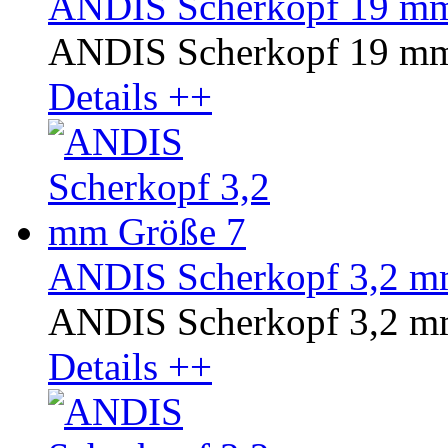
ANDIS Scherkopf 19 mm
ANDIS Scherkopf 19 mm
Details ++
ANDIS Scherkopf 3,2 m
ANDIS Scherkopf 3,2 m
Details ++