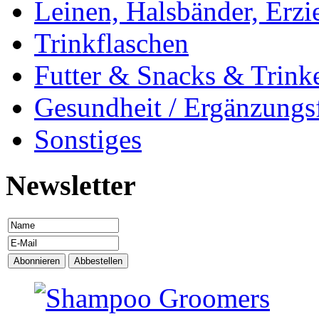
Leinen, Halsbänder, Erzi
Trinkflaschen
Futter & Snacks & Trink
Gesundheit / Ergänzungsf
Sonstiges
Newsletter