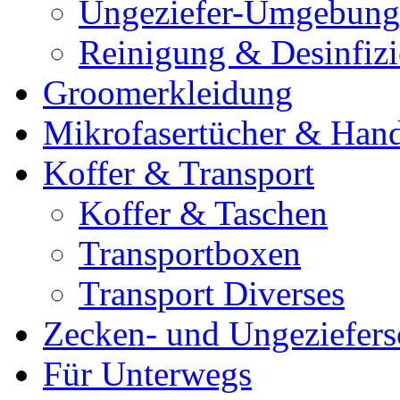
Ungeziefer-Umgebung
Reinigung & Desinfiz
Groomerkleidung
Mikrofasertücher & Han
Koffer & Transport
Koffer & Taschen
Transportboxen
Transport Diverses
Zecken- und Ungeziefers
Für Unterwegs