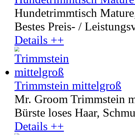
Hundetrimmtisch Mature, 
Bestes Preis- / Leistungsve
Details ++
Trimmstein mittelgroß
Mr. Groom Trimmstein mit
Bürste loses Haar, Schmut
Details ++