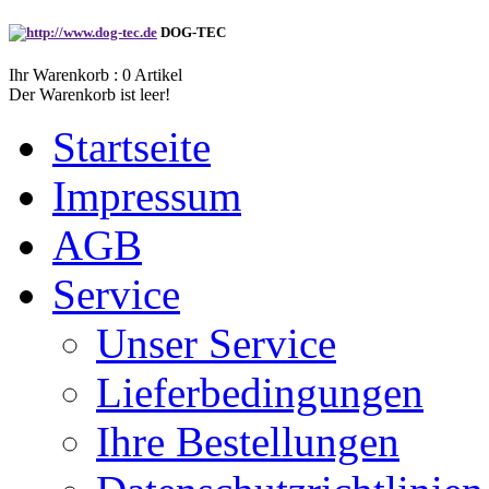
DOG-TEC
Ihr Warenkorb :
0
Artikel
Der Warenkorb ist leer!
Startseite
Impressum
AGB
Service
Unser Service
Lieferbedingungen
Ihre Bestellungen