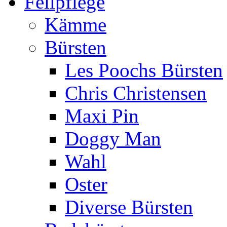
Fellpflege
Kämme
Bürsten
Les Poochs Bürsten
Chris Christensen
Maxi Pin
Doggy Man
Wahl
Oster
Diverse Bürsten