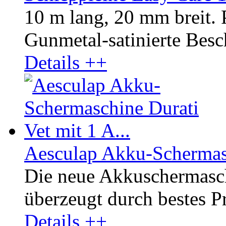
10 m lang, 20 mm breit.
Gunmetal-satinierte Besc
Details ++
Aesculap Akku-Schermasc
Die neue Akkuschermasc
überzeugt durch bestes Pr
Details ++