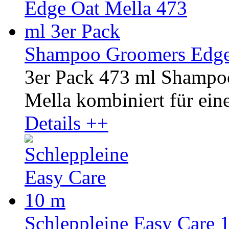
Shampoo Groomers Edge 
3er Pack 473 ml Shampo
Mella kombiniert für ein
Details ++
Schleppleine Easy Care 