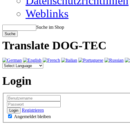
Datenschutzrichtlinien
Weblinks
Suche im Shop
Translate DOG-TEC
Login
Registrieren
Login
Angemeldet bleiben