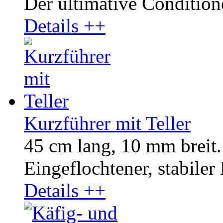
Der ultimative Conditione
Details ++
Kurzführer mit Teller
45 cm lang, 10 mm breit.
Eingeflochtener, stabiler
Details ++