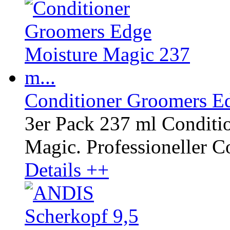
Conditioner Groomers Ed
3er Pack 237 ml Conditi
Magic. Professioneller Co
Details ++