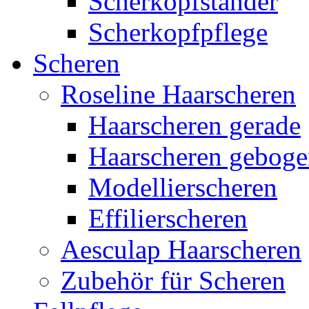
Scherkopfständer
Scherkopfpflege
Scheren
Roseline Haarscheren
Haarscheren gerade
Haarscheren gebog
Modellierscheren
Effilierscheren
Aesculap Haarscheren
Zubehör für Scheren