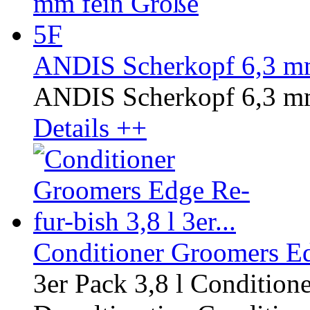
ANDIS Scherkopf 6,3 mm
ANDIS Scherkopf 6,3 mm
Details ++
Conditioner Groomers Edg
3er Pack 3,8 l Condition