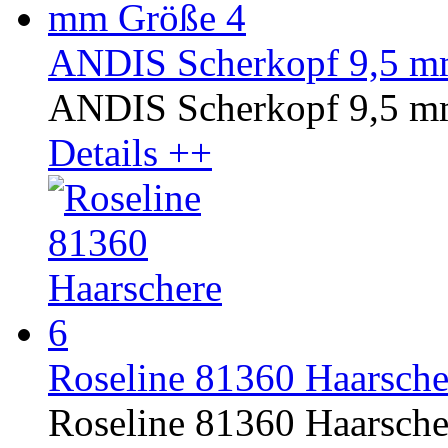
ANDIS Scherkopf 9,5 m
ANDIS Scherkopf 9,5 m
Details ++
Roseline 81360 Haarsche
Roseline 81360 Haarschere