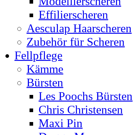
Modellierscheren
Effilierscheren
Aesculap Haarscheren
Zubehör für Scheren
Fellpflege
Kämme
Bürsten
Les Poochs Bürsten
Chris Christensen
Maxi Pin