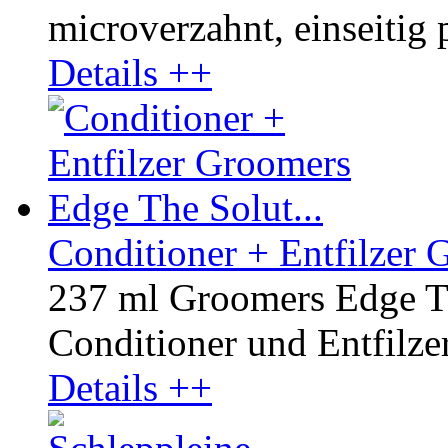
microverzahnt, einseitig p
Details ++
Conditioner + Entfilzer 
237 ml Groomers Edge Th
Conditioner und Entfilzer 
Details ++