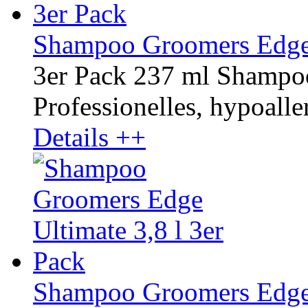
Shampoo Groomers Edge
3er Pack 237 ml Shamp
Professionelles, hypoaller
Details ++
Shampoo Groomers Edge U