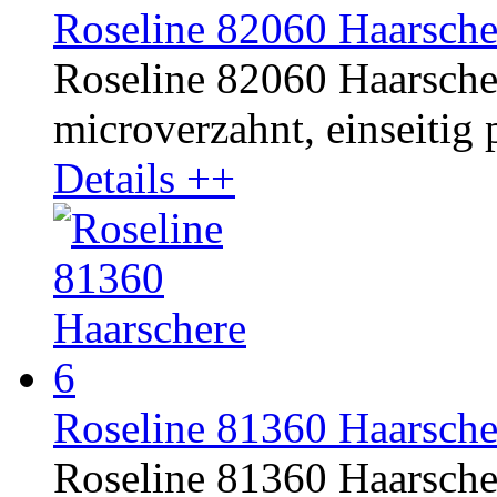
Roseline 82060 Haarsche
Roseline 82060 Haarschere
microverzahnt, einseitig p
Details ++
Roseline 81360 Haarsche
Roseline 81360 Haarschere