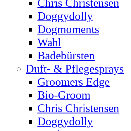
Chris Christensen
Doggydolly
Dogmoments
Wahl
Badebürsten
Duft- & Pflegesprays
Groomers Edge
Bio-Groom
Chris Christensen
Doggydolly