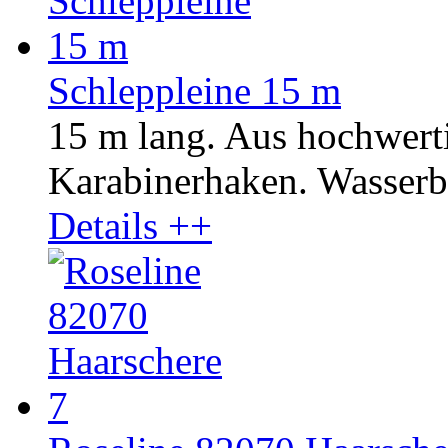
Schleppleine 15 m
15 m lang. Aus hochwer
Karabinerhaken. Wasserbe
Details ++