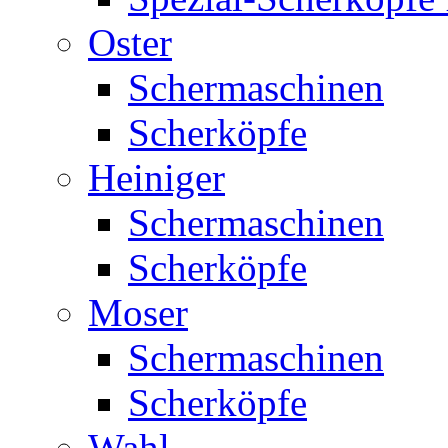
Oster
Schermaschinen
Scherköpfe
Heiniger
Schermaschinen
Scherköpfe
Moser
Schermaschinen
Scherköpfe
Wahl