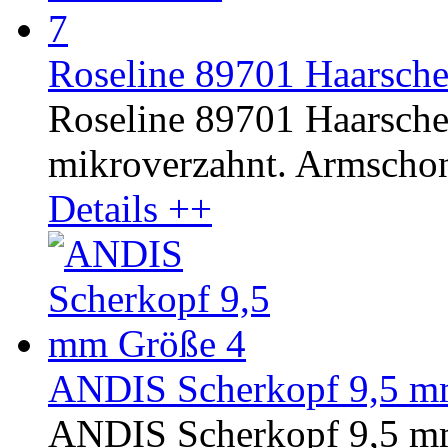
Roseline 89701 Haarschere
Roseline 89701 Haarschere
mikroverzahnt. Armschon
Details ++
ANDIS Scherkopf 9,5 m
ANDIS Scherkopf 9,5 m