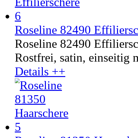
Roseline 82490 Effiliersc
Roseline 82490 Effiliersc
Rostfrei, satin, einseitig
Details ++