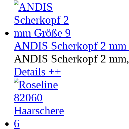
ANDIS Scherkopf 2 mm 
ANDIS Scherkopf 2 mm,
Details ++