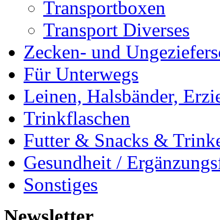
Transportboxen
Transport Diverses
Zecken- und Ungeziefers
Für Unterwegs
Leinen, Halsbänder, Erzi
Trinkflaschen
Futter & Snacks & Trink
Gesundheit / Ergänzungsf
Sonstiges
Newsletter