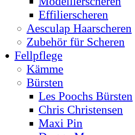
Modellierscheren
Effilierscheren
Aesculap Haarscheren
Zubehör für Scheren
Fellpflege
Kämme
Bürsten
Les Poochs Bürsten
Chris Christensen
Maxi Pin