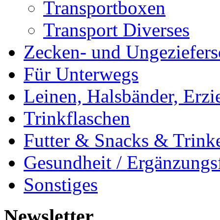
Transportboxen
Transport Diverses
Zecken- und Ungeziefers
Für Unterwegs
Leinen, Halsbänder, Erzi
Trinkflaschen
Futter & Snacks & Trink
Gesundheit / Ergänzungsf
Sonstiges
Newsletter