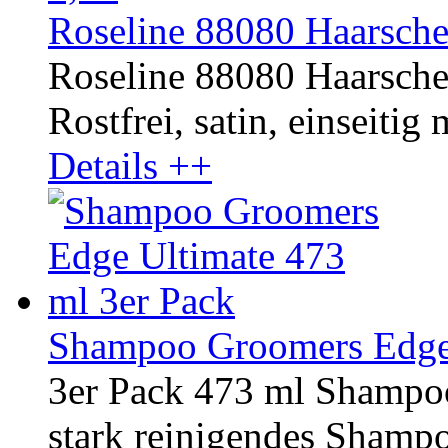
Roseline 88080 Haarsche
Roseline 88080 Haarsche
Rostfrei, satin, einseitig 
Details ++
Shampoo Groomers Edge 
3er Pack 473 ml Shampo
stark reinigendes Shampoo