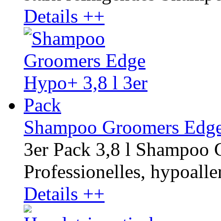
Details ++
Shampoo Groomers Edge 
3er Pack 3,8 l Shampoo
Professionelles, hypoalle
Details ++