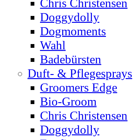
Chris Christensen
Doggydolly
Dogmoments
Wahl
Badebürsten
Duft- & Pflegesprays
Groomers Edge
Bio-Groom
Chris Christensen
Doggydolly