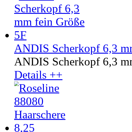
ANDIS Scherkopf 6,3 mm
ANDIS Scherkopf 6,3 mm
Details ++