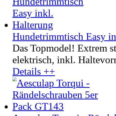
Hundetrimmtisch Easy in
Das Topmodel! Extrem st
elektrisch, inkl. Haltevor
Details ++