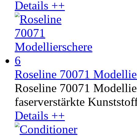
Details ++
Roseline 70071 Modellie
Roseline 70071 Modelliers
faserverstärkte Kunststoff
Details ++