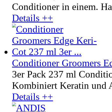
Conditioner in einem. Hal
Details ++
Conditioner Groomers Edg
3er Pack 237 ml Conditi
Kombiniert Keratin und A
Details ++