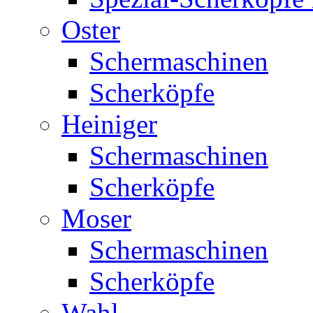
Oster
Schermaschinen
Scherköpfe
Heiniger
Schermaschinen
Scherköpfe
Moser
Schermaschinen
Scherköpfe
Wahl