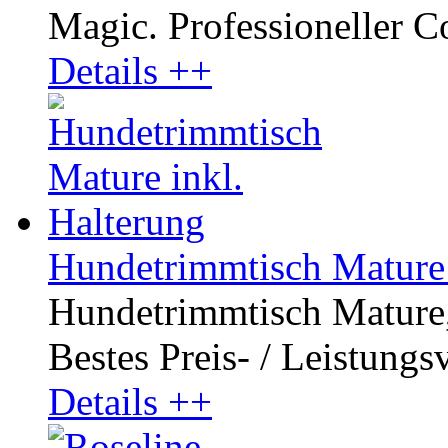
Magic. Professioneller Co
Details ++
Hundetrimmtisch Mature 
Hundetrimmtisch Mature, 
Bestes Preis- / Leistungsv
Details ++