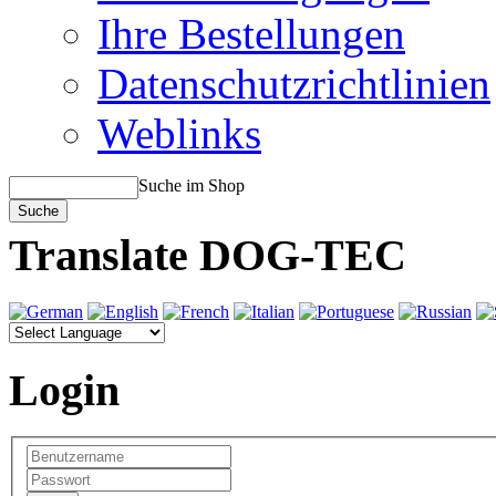
Ihre Bestellungen
Datenschutzrichtlinien
Weblinks
Suche im Shop
Translate DOG-TEC
Login