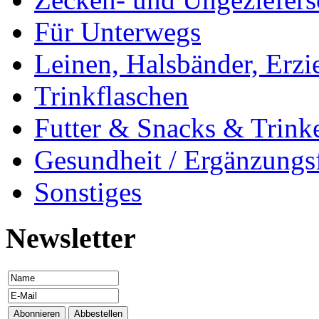
Für Unterwegs
Leinen, Halsbänder, Erzi
Trinkflaschen
Futter & Snacks & Trink
Gesundheit / Ergänzungsf
Sonstiges
Newsletter