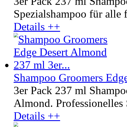
3er Pack 237 ml Shampo
Spezialshampoo für alle fe
Details ++
Shampoo Groomers Edge 
3er Pack 237 ml Shampo
Almond. Professionelles
Details ++