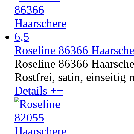
Roseline 86366 Haarsche
Roseline 86366 Haarsche
Rostfrei, satin, einseitig 
Details ++