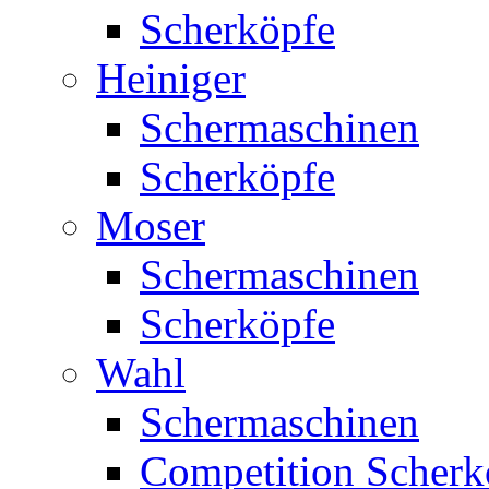
Scherköpfe
Heiniger
Schermaschinen
Scherköpfe
Moser
Schermaschinen
Scherköpfe
Wahl
Schermaschinen
Competition Scherk