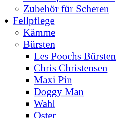
Zubehör für Scheren
Fellpflege
Kämme
Bürsten
Les Poochs Bürsten
Chris Christensen
Maxi Pin
Doggy Man
Wahl
Oster