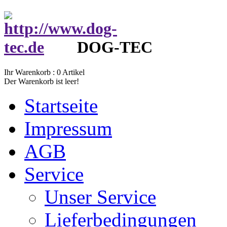
DOG-TEC
Ihr Warenkorb :
0
Artikel
Der Warenkorb ist leer!
Startseite
Impressum
AGB
Service
Unser Service
Lieferbedingungen