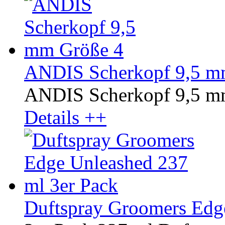
ANDIS Scherkopf 9,5 m
ANDIS Scherkopf 9,5 m
Details ++
Duftspray Groomers Edg