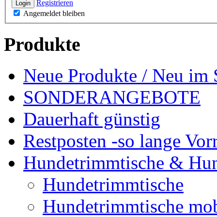
Registrieren
Login
Angemeldet bleiben
Produkte
Neue Produkte / Neu im 
SONDERANGEBOTE
Dauerhaft günstig
Restposten -so lange Vorr
Hundetrimmtische & Hu
Hundetrimmtische
Hundetrimmtische mob