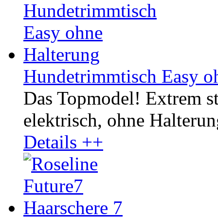
Hundetrimmtisch Easy o
Das Topmodel! Extrem st
elektrisch, ohne Halterun
Details ++