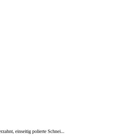
zahnt, einseitig polierte Schnei...