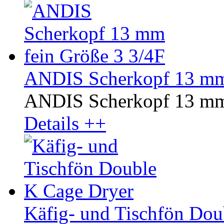
ANDIS Scherkopf 13 mm 
ANDIS Scherkopf 13 mm 
Details ++
Käfig- und Tischfön Dou