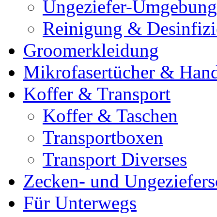
Ungeziefer-Umgebung
Reinigung & Desinfiz
Groomerkleidung
Mikrofasertücher & Han
Koffer & Transport
Koffer & Taschen
Transportboxen
Transport Diverses
Zecken- und Ungeziefers
Für Unterwegs