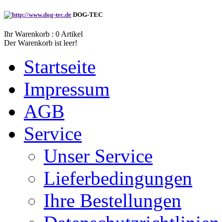
DOG-TEC
Ihr Warenkorb :
0
Artikel
Der Warenkorb ist leer!
Startseite
Impressum
AGB
Service
Unser Service
Lieferbedingungen
Ihre Bestellungen