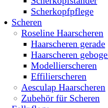
Scherkopfständer
Scherkopfpflege
Scheren
Roseline Haarscheren
Haarscheren gerade
Haarscheren gebog
Modellierscheren
Effilierscheren
Aesculap Haarscheren
Zubehör für Scheren