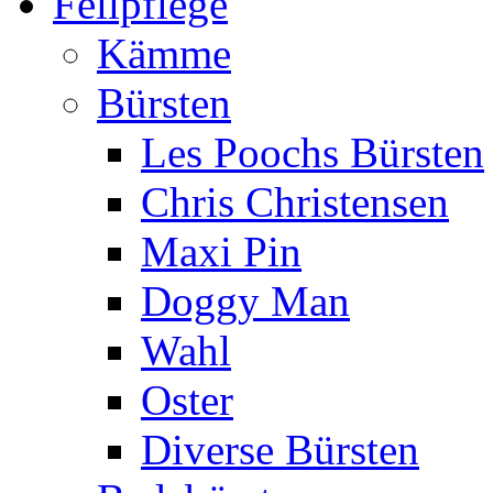
Fellpflege
Kämme
Bürsten
Les Poochs Bürsten
Chris Christensen
Maxi Pin
Doggy Man
Wahl
Oster
Diverse Bürsten