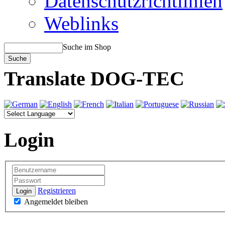
Datenschutzrichtlinien
Weblinks
Suche im Shop
Translate DOG-TEC
Login
Registrieren
Login
Angemeldet bleiben