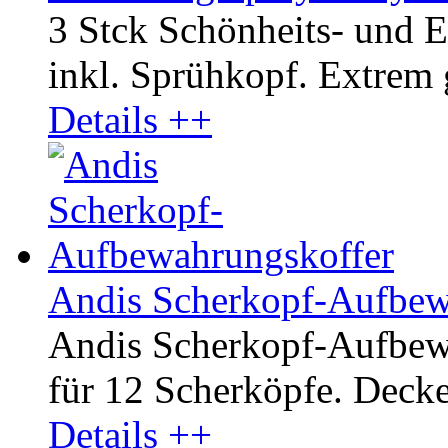
3 Stck Schönheits- und E
inkl. Sprühkopf. Extrem
Details ++
Andis Scherkopf-Aufbew
Andis Scherkopf-Aufbewa
für 12 Scherköpfe. Decke
Details ++