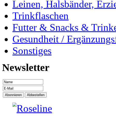
Leinen, Halsbänder, Erzi
Trinkflaschen
Futter & Snacks & Trink
Gesundheit / Ergänzungsf
Sonstiges
Newsletter