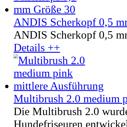
ANDIS Scherkopf 0,5 m
ANDIS Scherkopf 0,5 m
Details ++
Multibrush 2.0 medium p
Die Multibrush 2.0 wurd
Hundefriseuren entwickelt