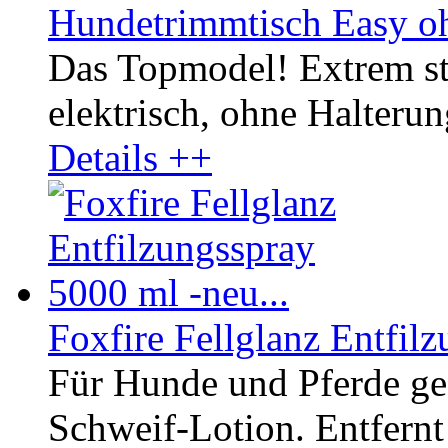
Hundetrimmtisch Easy o
Das Topmodel! Extrem st
elektrisch, ohne Halterun
Details ++
Foxfire Fellglanz Entfilz
Für Hunde und Pferde ge
Schweif-Lotion. Entfernt 