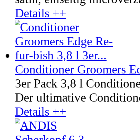
Details ++
Conditioner Groomers Edg
3er Pack 3,8 l Condition
Der ultimative Conditione
Details ++