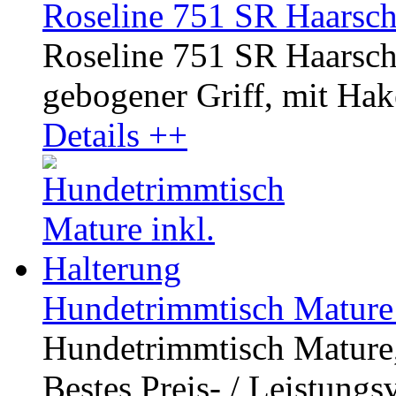
Roseline 751 SR Haarsch
Roseline 751 SR Haarsch
gebogener Griff, mit Hake
Details ++
Hundetrimmtisch Mature 
Hundetrimmtisch Mature, 
Bestes Preis- / Leistungsv