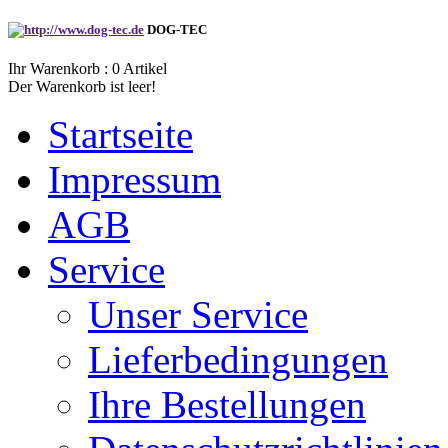
DOG-TEC
Ihr Warenkorb :
0
Artikel
Der Warenkorb ist leer!
Startseite
Impressum
AGB
Service
Unser Service
Lieferbedingungen
Ihre Bestellungen