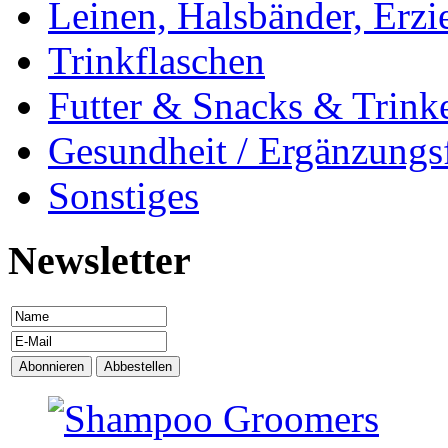
Leinen, Halsbänder, Erzi
Trinkflaschen
Futter & Snacks & Trink
Gesundheit / Ergänzungsf
Sonstiges
Newsletter