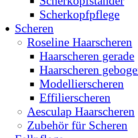
Scherkopfständer
Scherkopfpflege
Scheren
Roseline Haarscheren
Haarscheren gerade
Haarscheren gebog
Modellierscheren
Effilierscheren
Aesculap Haarscheren
Zubehör für Scheren