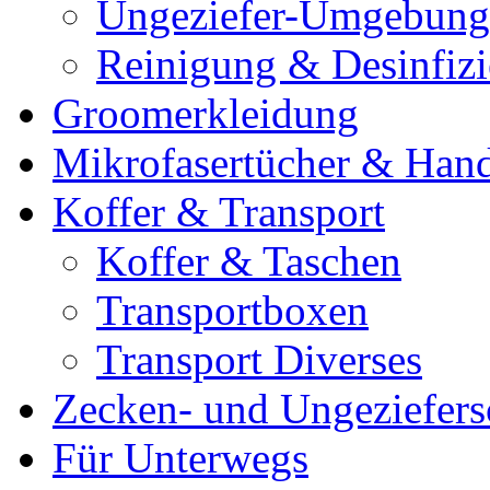
Ungeziefer-Umgebung
Reinigung & Desinfiz
Groomerkleidung
Mikrofasertücher & Han
Koffer & Transport
Koffer & Taschen
Transportboxen
Transport Diverses
Zecken- und Ungeziefers
Für Unterwegs