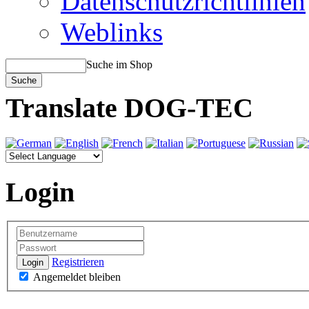
Datenschutzrichtlinien
Weblinks
Suche im Shop
Translate DOG-TEC
Login
Registrieren
Login
Angemeldet bleiben