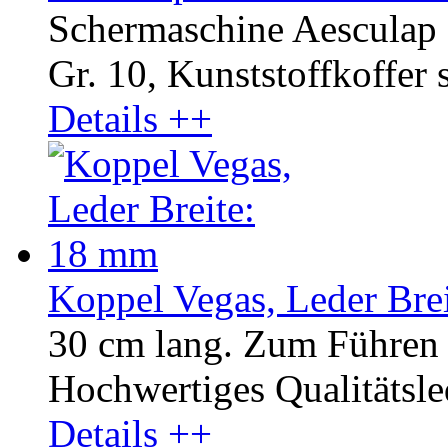
Schermaschine Aesculap 
Gr. 10, Kunststoffkoffer 
Details ++
Koppel Vegas, Leder Bre
30 cm lang. Zum Führen 
Hochwertiges Qualitätsled
Details ++