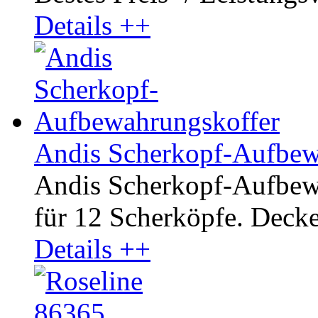
Details ++
Andis Scherkopf-Aufbew
Andis Scherkopf-Aufbewa
für 12 Scherköpfe. Decke
Details ++