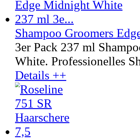
Shampoo Groomers Edge 
3er Pack 237 ml Shampo
White. Professionelles Sh
Details ++